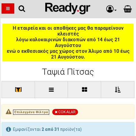
Η εταιρεία και οι αποθήκες μας θα παραμείνουν
κλειστές
λόγω καλοκαιρινών διακοπών από 14 έως 21
Αυγούστου
ενώ ο εκθεσιακός μας χώρος στον Άλιμο από 10 έως
21 Αυγούστου.
Ταψιά Πίτσας
[
]
COK-ALAR
Επιλεγμένα Φίλτρα
Εμφανίζονται
2 από 31
προϊόν(τα)