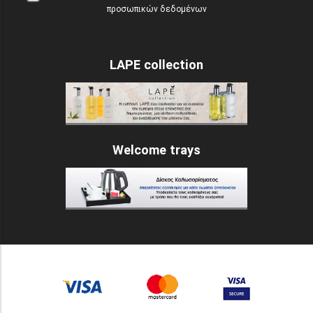
προσωπικών δεδομένων
LAPE collection
Welcome trays