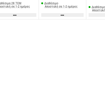
αθέσιμα 28 ΤΕΜ
Διαθέσιμο
ποστολή σε 1-2 ημέρες
Αποστολή σε 1-2 ημέρες
Διαθέσιμ
Αποστολή