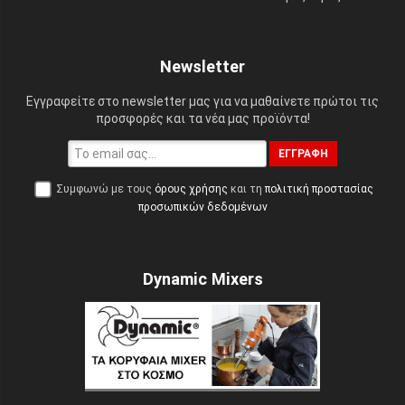
Newsletter
Εγγραφείτε στο newsletter μας για να μαθαίνετε πρώτοι τις
προσφορές και τα νέα μας προϊόντα!
ΕΓΓΡΑΦΉ
Συμφωνώ με τους
όρους χρήσης
και τη
πολιτική προστασίας
προσωπικών δεδομένων
Dynamic Mixers