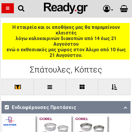
Η εταιρεία και οι αποθήκες μας θα παραμείνουν
κλειστές
λόγω καλοκαιρινών διακοπών από 14 έως 21
Αυγούστου
ενώ ο εκθεσιακός μας χώρος στον Άλιμο από 10 έως
21 Αυγούστου.
Σπάτουλες, Κόπτες
[
]
Ενδιαφέρουσες Προτάσεις