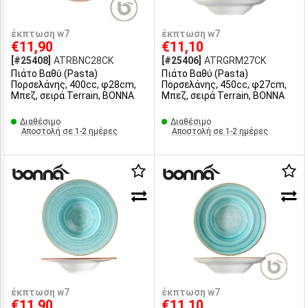
έκπτωση w7
έκπτωση w7
€11,90
€11,10
[#25408]
ATRBNC28CK
[#25406]
ATRGRM27CK
Πιάτο Βαθύ (Pasta)
Πιάτο Βαθύ (Pasta)
Πορσελάνης, 400cc, φ28cm,
Πορσελάνης, 450cc, φ27cm,
Μπεζ, σειρά Terrain, BONNA
Μπεζ, σειρά Terrain, BONNA
Διαθέσιμο
Διαθέσιμο
Αποστολή σε 1-2 ημέρες
Αποστολή σε 1-2 ημέρες
έκπτωση w7
έκπτωση w7
€11,90
€11,10