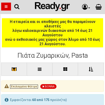
Η εταιρεία και οι αποθήκες μας θα παραμείνουν
κλειστές
λόγω καλοκαιρινών διακοπών από 14 έως 21
Αυγούστου
ενώ ο εκθεσιακός μας χώρος στον Άλιμο από 10 έως
21 Αυγούστου.
Πιάτα Ζυμαρικών, Pasta
[
]
BONNA
Επιλεγμένα Φίλτρα
Εμφανίζονται
60 από 175
προϊόν(τα)