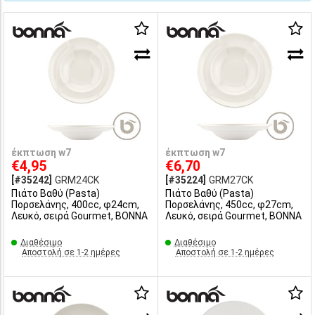
έκπτωση w7
έκπτωση w7
€4,95
€6,70
[#35242]
GRM24CK
[#35224]
GRM27CK
Πιάτο Βαθύ (Pasta)
Πιάτο Βαθύ (Pasta)
Πορσελάνης, 400cc, φ24cm,
Πορσελάνης, 450cc, φ27cm,
Λευκό, σειρά Gourmet, BONNA
Λευκό, σειρά Gourmet, BONNA
Διαθέσιμο
Διαθέσιμο
Αποστολή σε 1-2 ημέρες
Αποστολή σε 1-2 ημέρες