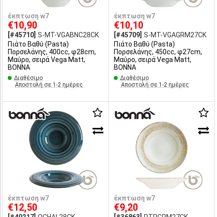
έκπτωση w7
έκπτωση w7
€10,90
€10,10
[#45710]
S-MT-VGABNC28CK
[#45709]
S-MT-VGAGRM27CK
Πιάτο Βαθύ (Pasta)
Πιάτο Βαθύ (Pasta)
Πορσελάνης, 400cc, φ28cm,
Πορσελάνης, 450cc, φ27cm,
Μαύρο, σειρά Vega Matt,
Μαύρο, σειρά Vega Matt,
BONNA
BONNA
Διαθέσιμο
Διαθέσιμο
Αποστολή σε 1-2 ημέρες
Αποστολή σε 1-2 ημέρες
έκπτωση w7
έκπτωση w7
€12,50
€9,20