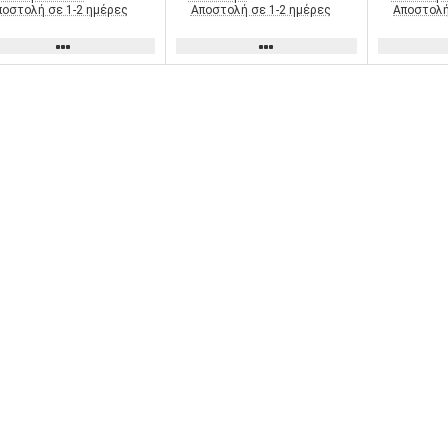
ποστολή σε 1-2 ημέρες
Αποστολή σε 1-2 ημέρες
Αποστολή