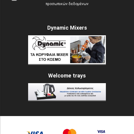
προσωπικών δεδομένων
Dynamic Mixers
Welcome trays