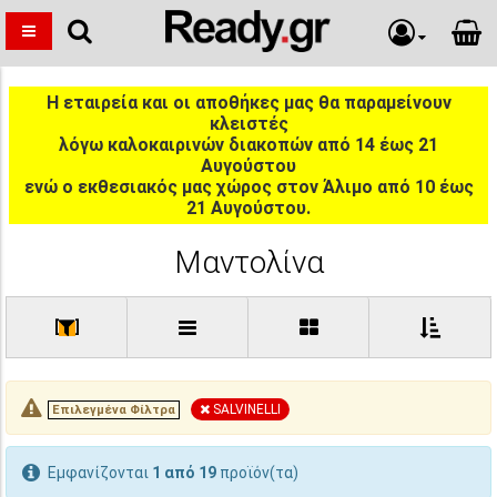
Η εταιρεία και οι αποθήκες μας θα παραμείνουν
κλειστές
λόγω καλοκαιρινών διακοπών από 14 έως 21
Αυγούστου
ενώ ο εκθεσιακός μας χώρος στον Άλιμο από 10 έως
21 Αυγούστου.
Μαντολίνα
[
]
SALVINELLI
Επιλεγμένα Φίλτρα
Εμφανίζονται
1 από 19
προϊόν(τα)