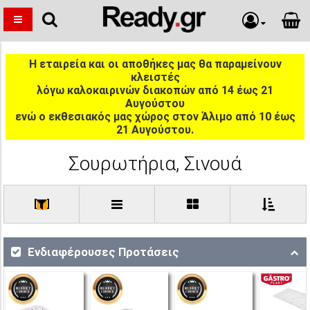
Η εταιρεία και οι αποθήκες μας θα παραμείνουν
κλειστές
λόγω καλοκαιρινών διακοπών από 14 έως 21
Αυγούστου
ενώ ο εκθεσιακός μας χώρος στον Άλιμο από 10 έως
21 Αυγούστου.
Σουρωτήρια, Σινουά
[
]
Ενδιαφέρουσες Προτάσεις