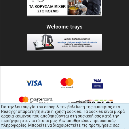
Welcome trays
Για την λειτουργία του eshop & την βελτίωση της εμπειρίας στο
Ready.gr απαραίτητη είναι η χρήση cookies. Τα cookies είναι μικρά
αρχεία κειμένου που αποθηκεύονται στη συσκευή σας κατά την
περιήγηση στον ιστότοπό μας. Δεν αποθηκεύουν προσωπικές
πληροφορίες. Μπορείτε να διαχειριστείτε τις προτιμήσεις σας