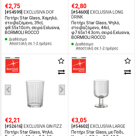
€2,75
€2,80
[#54599]
EXCLUSIVA DOF
[#54600]
EXCLUSIVA LONG
DRINK
Ποτήρι Star Glass, Χαμηλό,
στοιβαζόμενο, 39cl,
Ποτήρι Star Glass, Ψηλό,
φ8.55x10cm, σειρά Exlusiva,
στοιβαζόμενο, 44cl,
BORMIOLI ROCCO
φ7.65x14.3cm, σειρά Exlusiva,
BORMIOLI ROCCO
Διαθέσιμο
Αποστολή σε 1-2 ημέρες
Διαθέσιμο
Αποστολή σε 1-2 ημέρες
€2,21
€3,05
[#52616]
EXCLUSIVA GIN FIZZ
[#54602]
EXCLUSIVA LARGE
Ποτήρι Star Glass, Ψηλό,
Ποτήρι Star Glass, με Πόδι,