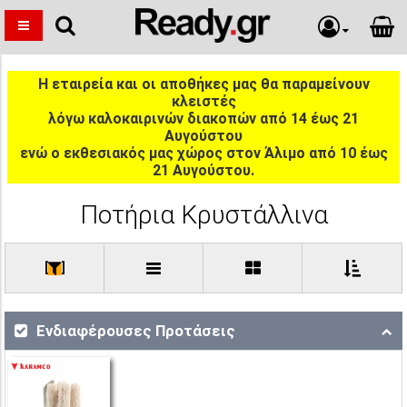
Η εταιρεία και οι αποθήκες μας θα παραμείνουν
κλειστές
λόγω καλοκαιρινών διακοπών από 14 έως 21
Αυγούστου
ενώ ο εκθεσιακός μας χώρος στον Άλιμο από 10 έως
21 Αυγούστου.
Ποτήρια Κρυστάλλινα
[
]
Ενδιαφέρουσες Προτάσεις