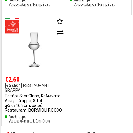
Διαθέσιμο
Διαθέσιμο
Αποστολή σε 1-2 ημέρες
Αποστολή σε 1-2 ημέρες
€2,60
[#52661]
RESTAURANT
GRAPPA
Ποτήρι Star Glass, Κολωνάτο,
Λικέρ, Grappa, 8.1cl,
φ5.6x16.3cm, σειρά
Restaurant, BORMIOLI ROCCO
Διαθέσιμο
Αποστολή σε 1-2 ημέρες