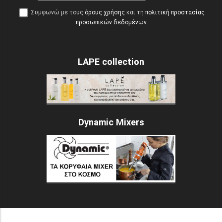
Συμφωνώ με τους
όρους χρήσης
και τη
πολιτική προστασίας
προσωπικών δεδομένων
LAPE collection
Dynamic Mixers