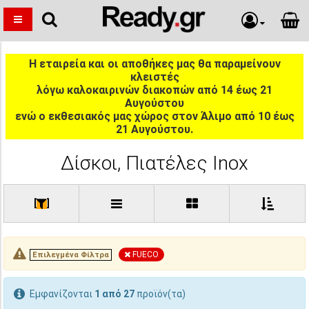
Η εταιρεία και οι αποθήκες μας θα παραμείνουν
κλειστές
λόγω καλοκαιρινών διακοπών από 14 έως 21
Αυγούστου
ενώ ο εκθεσιακός μας χώρος στον Άλιμο από 10 έως
21 Αυγούστου.
Δίσκοι, Πιατέλες Inox
[
]
FUECO
Επιλεγμένα Φίλτρα
Εμφανίζονται
1 από 27
προϊόν(τα)