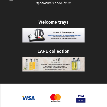
προσωπικών δεδομένων
Welcome trays
LAPE collection