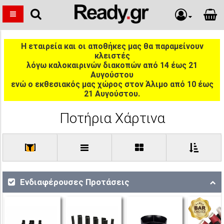
Η εταιρεία και οι αποθήκες μας θα παραμείνουν
κλειστές
λόγω καλοκαιρινών διακοπών από 14 έως 21
Αυγούστου
ενώ ο εκθεσιακός μας χώρος στον Άλιμο από 10 έως
21 Αυγούστου.
Ποτήρια Χάρτινα
[
]
Ενδιαφέρουσες Προτάσεις