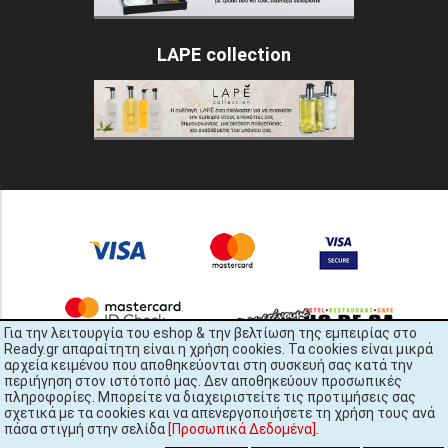
LAPE collection
Για την λειτουργία του eshop & την βελτίωση της εμπειρίας στο
Ready.gr απαραίτητη είναι η χρήση cookies. Τα cookies είναι μικρά
αρχεία κειμένου που αποθηκεύονται στη συσκευή σας κατά την
περιήγηση στον ιστότοπό μας. Δεν αποθηκεύουν προσωπικές
πληροφορίες. Μπορείτε να διαχειριστείτε τις προτιμήσεις σας
σχετικά με τα cookies και να απενεργοποιήσετε τη χρήση τους ανά
πάσα στιγμή στην σελίδα
[Προσωπικά Δεδομένα]
.
READY.gr © 2022 | All Rights Reserved