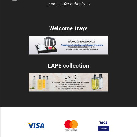
προσωπικών δεδομένων
Welcome trays
LAPE collection