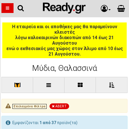
Η εταιρεία και οι αποθήκες μας θα παραμείνουν
κλειστές
λόγω καλοκαιρινών διακοπών από 14 έως 21
Αυγούστου
ενώ ο εκθεσιακός μας χώρος στον Άλιμο από 10 έως
21 Αυγούστου.
Μύδια, Θαλασσινά
[
]
ABERT
Επιλεγμένα Φίλτρα
Εμφανίζονται
1 από 37
προϊόν(τα)