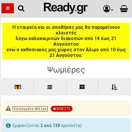
Η εταιρεία και οι αποθήκες μας θα παραμείνουν
κλειστές
λόγω καλοκαιρινών διακοπών από 14 έως 21
Αυγούστου
ενώ ο εκθεσιακός μας χώρος στον Άλιμο από 10 έως
21 Αυγούστου.
Ψωμιέρες
[
]
BISETTI
Επιλεγμένα Φίλτρα
Εμφανίζονται
2 από 128
προϊόν(τα)