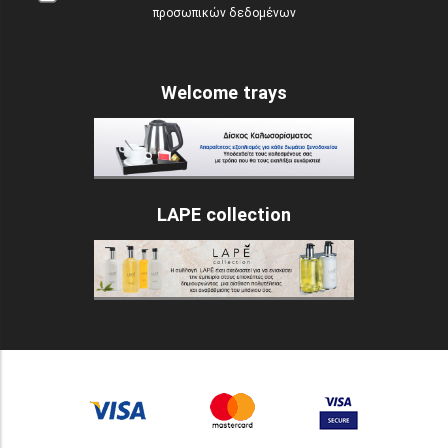
προσωπικών δεδομένων
Welcome trays
LAPE collection