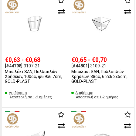
€0,63 - €0,68
€0,65 - €0,70
[#44798]
3107-21
[#44801]
3109-21
Μπωλάκι SAN, Πολλαπλών
Μπωλάκι SAN, Πολλαπλών
Χρήσεων, 100cc, φ6.9x6.7cm,
Χρήσεων, 88cc, 6.2x6.2x5cm,
GOLD-PLAST
GOLD-PLAST
Διαθέσιμο
Διαθέσιμο
Αποστολή σε 1-2 ημέρες
Αποστολή σε 1-2 ημέρες