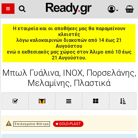
Η εταιρεία και οι αποθήκες μας θα παραμείνουν
κλειστές
λόγω καλοκαιρινών διακοπών από 14 έως 21
Αυγούστου
ενώ ο εκθεσιακός μας χώρος στον Άλιμο από 10 έως
21 Αυγούστου.
Μπωλ Γυάλινα, INOX, Πορσελάνης,
Μελαμίνης, Πλαστικά
[
]
GOLD-PLAST
Επιλεγμένα Φίλτρα