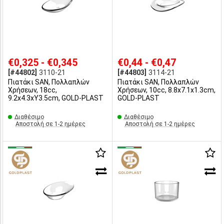
€0,325 - €0,345
€0,44 - €0,47
[#44802]
3110-21
[#44803]
3114-21
Πιατάκι SAN, Πολλαπλών
Πιατάκι SAN, Πολλαπλών
Χρήσεων, 18cc,
Χρήσεων, 10cc, 8.8x7.1x1.3cm,
9.2x4.3xΥ3.5cm, GOLD-PLAST
GOLD-PLAST
Διαθέσιμο
Διαθέσιμο
Αποστολή σε 1-2 ημέρες
Αποστολή σε 1-2 ημέρες