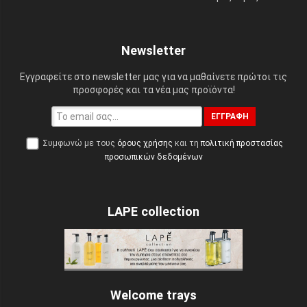
Newsletter
Εγγραφείτε στο newsletter μας για να μαθαίνετε πρώτοι τις
προσφορές και τα νέα μας προϊόντα!
ΕΓΓΡΑΦΉ
Συμφωνώ με τους
όρους χρήσης
και τη
πολιτική προστασίας
προσωπικών δεδομένων
LAPE collection
Welcome trays