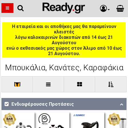
Η εταιρεία και οι αποθήκες μας θα παραμείνουν
κλειστές
λόγω καλοκαιρινών διακοπών από 14 έως 21
Αυγούστου
ενώ ο εκθεσιακός μας χώρος στον Άλιμο από 10 έως
21 Αυγούστου.
Μπουκάλια, Κανάτες, Καραφάκια
[
]
Ενδιαφέρουσες Προτάσεις