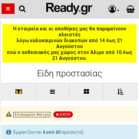
Η εταιρεία και οι αποθήκες μας θα παραμείνουν
κλειστές
λόγω καλοκαιρινών διακοπών από 14 έως 21
Αυγούστου
ενώ ο εκθεσιακός μας χώρος στον Άλιμο από 10 έως
21 Αυγούστου.
Είδη προστασίας
[
]
AXION
Επιλεγμένα Φίλτρα
Εμφανίζονται
4 από 60
προϊόν(τα)