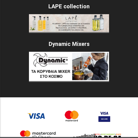
LAPE collection
Dynamic Mixers