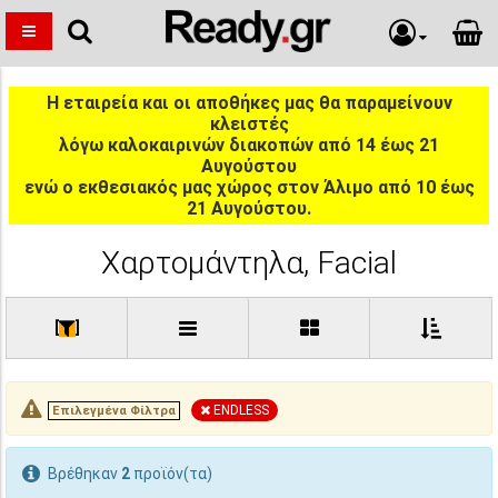
Η εταιρεία και οι αποθήκες μας θα παραμείνουν
κλειστές
λόγω καλοκαιρινών διακοπών από 14 έως 21
Αυγούστου
ενώ ο εκθεσιακός μας χώρος στον Άλιμο από 10 έως
21 Αυγούστου.
Χαρτομάντηλα, Facial
[
]
ENDLESS
Επιλεγμένα Φίλτρα
Βρέθηκαν
2
προϊόν(τα)