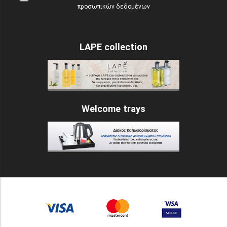
προσωπικών δεδομένων
LAPE collection
Welcome trays