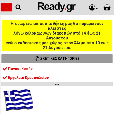
Η εταιρεία και οι αποθήκες μας θα παραμείνουν
κλειστές
λόγω καλοκαιρινών διακοπών από 14 έως 21
Αυγούστου
ενώ ο εκθεσιακός μας χώρος στον Άλιμο από 10 έως
21 Αυγούστου.
ΣΧΕΤΙΚΈΣ ΚΑΤΗΓΟΡΊΕΣ
Πάγκοι Κοπής
Εργαλεία Κρεοπωλείου