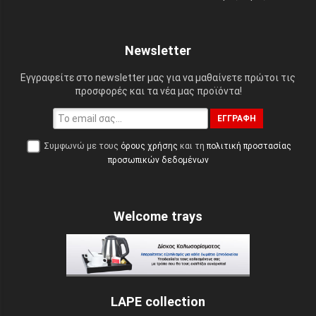
Newsletter
Εγγραφείτε στο newsletter μας για να μαθαίνετε πρώτοι τις
προσφορές και τα νέα μας προϊόντα!
ΕΓΓΡΑΦΉ
Συμφωνώ με τους
όρους χρήσης
και τη
πολιτική προστασίας
προσωπικών δεδομένων
Welcome trays
LAPE collection