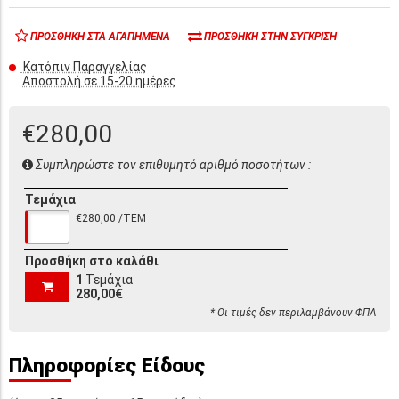
ΠΡΟΣΘΉΚΗ ΣΤΑ ΑΓΑΠΗΜΈΝΑ
ΠΡΟΣΘΉΚΗ ΣΤΗΝ ΣΎΓΚΡΙΣΗ
Κατόπιν Παραγγελίας
Αποστολή σε 15-20 ημέρες
€280,00
Συμπληρώστε τον επιθυμητό αριθμό ποσοτήτων :
Τεμάχια
€280,00 /ΤΕΜ
Προσθήκη στο καλάθι
1
Τεμάχια
280,00€
* Οι τιμές δεν περιλαμβάνουν ΦΠΑ
Πληροφορίες Είδους