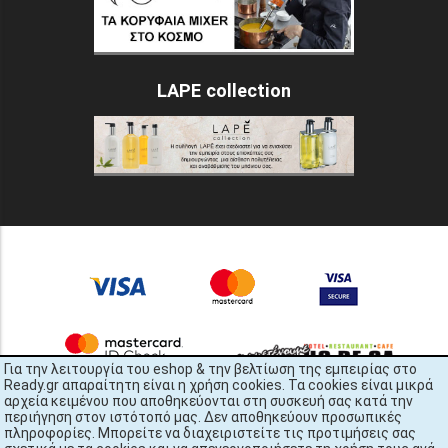
LAPE collection
Για την λειτουργία του eshop & την βελτίωση της εμπειρίας στο
Ready.gr απαραίτητη είναι η χρήση cookies. Τα cookies είναι μικρά
αρχεία κειμένου που αποθηκεύονται στη συσκευή σας κατά την
περιήγηση στον ιστότοπό μας. Δεν αποθηκεύουν προσωπικές
πληροφορίες. Μπορείτε να διαχειριστείτε τις προτιμήσεις σας