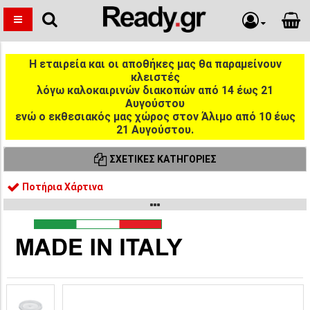
Η εταιρεία και οι αποθήκες μας θα παραμείνουν
κλειστές
λόγω καλοκαιρινών διακοπών από 14 έως 21
Αυγούστου
ενώ ο εκθεσιακός μας χώρος στον Άλιμο από 10 έως
21 Αυγούστου.
ΣΧΕΤΙΚΈΣ ΚΑΤΗΓΟΡΊΕΣ
Ποτήρια Χάρτινα