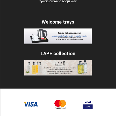
προσωπικών δεδομένων
Welcome trays
LAPE collection