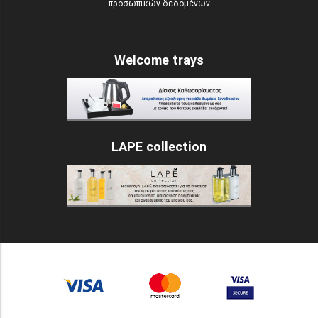
προσωπικών δεδομένων
Welcome trays
LAPE collection