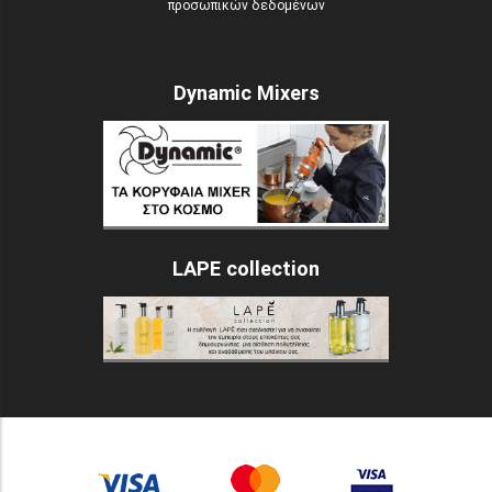
προσωπικών δεδομένων
Dynamic Mixers
LAPE collection