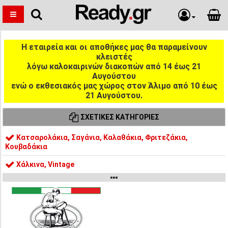
Η εταιρεία και οι αποθήκες μας θα παραμείνουν
κλειστές
λόγω καλοκαιρινών διακοπών από 14 έως 21
Αυγούστου
ενώ ο εκθεσιακός μας χώρος στον Άλιμο από 10 έως
21 Αυγούστου.
ΣΧΕΤΙΚΈΣ ΚΑΤΗΓΟΡΊΕΣ
Κατσαρολάκια, Σαγάνια, Καλαθάκια, Φριτεζάκια,
Κουβαδάκια
Χάλκινα, Vintage