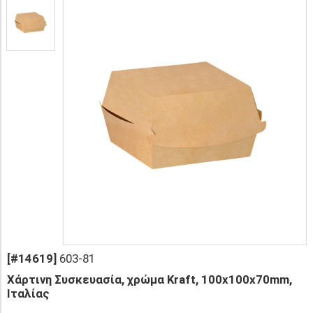
[#14619]
603-81
Xάρτινη Συσκευασία, χρώμα Kraft, 100x100x70mm,
Ιταλίας