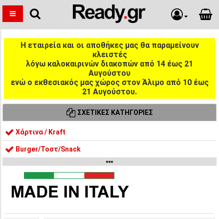
Η εταιρεία και οι αποθήκες μας θα παραμείνουν
κλειστές
λόγω καλοκαιρινών διακοπών από 14 έως 21
Αυγούστου
ενώ ο εκθεσιακός μας χώρος στον Άλιμο από 10 έως
21 Αυγούστου.
ΣΧΕΤΙΚΈΣ ΚΑΤΗΓΟΡΊΕΣ
Χάρτινα / Kraft
Burger/Τοστ/Snack