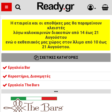
Η εταιρεία και οι αποθήκες μας θα παραμείνουν
κλειστές
λόγω καλοκαιρινών διακοπών από 14 έως 21
Αυγούστου
ενώ ο εκθεσιακός μας χώρος στον Άλιμο από 10 έως
21 Αυγούστου.
ΣΧΕΤΙΚΈΣ ΚΑΤΗΓΟΡΊΕΣ
Εργαλεία Bar
Κεραστήρια, Διανεμητές
Εργαλεία The Bars