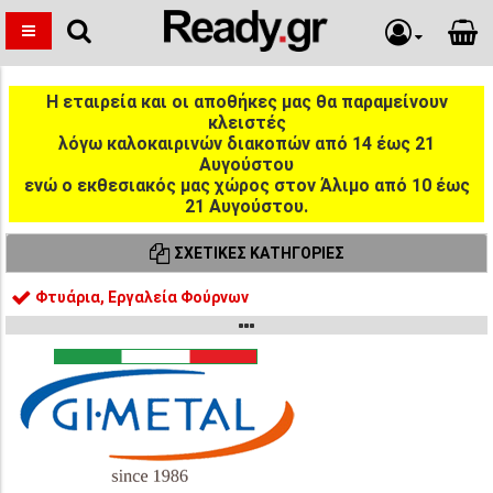
Η εταιρεία και οι αποθήκες μας θα παραμείνουν
κλειστές
λόγω καλοκαιρινών διακοπών από 14 έως 21
Αυγούστου
ενώ ο εκθεσιακός μας χώρος στον Άλιμο από 10 έως
21 Αυγούστου.
ΣΧΕΤΙΚΈΣ ΚΑΤΗΓΟΡΊΕΣ
Φτυάρια, Εργαλεία Φούρνων