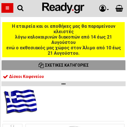
Η εταιρεία και οι αποθήκες μας θα παραμείνουν
κλειστές
λόγω καλοκαιρινών διακοπών από 14 έως 21
Αυγούστου
ενώ ο εκθεσιακός μας χώρος στον Άλιμο από 10 έως
21 Αυγούστου.
ΣΧΕΤΙΚΈΣ ΚΑΤΗΓΟΡΊΕΣ
Δίσκοι Καφενείου