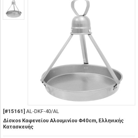
[#15161]
AL-DKF-40/AL
Δίσκοs Καφενείου Αλουμινίου Φ40cm, Ελληνικής
Κατασκευής