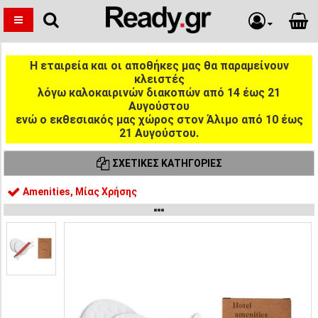
Η εταιρεία και οι αποθήκες μας θα παραμείνουν
κλειστές
λόγω καλοκαιρινών διακοπών από 14 έως 21
Αυγούστου
ενώ ο εκθεσιακός μας χώρος στον Άλιμο από 10 έως
21 Αυγούστου.
ΣΧΕΤΙΚΈΣ ΚΑΤΗΓΟΡΊΕΣ
Amenities, Μίας Χρήσης