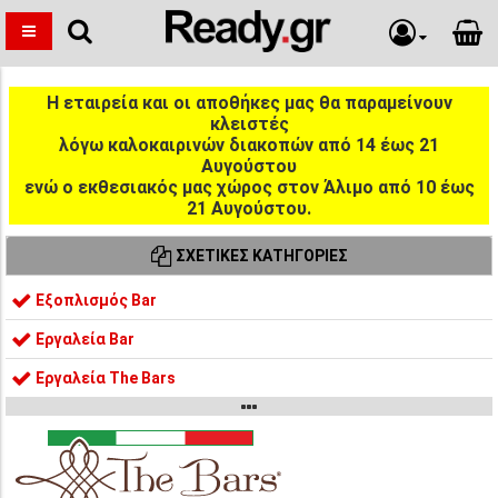
Η εταιρεία και οι αποθήκες μας θα παραμείνουν
κλειστές
λόγω καλοκαιρινών διακοπών από 14 έως 21
Αυγούστου
ενώ ο εκθεσιακός μας χώρος στον Άλιμο από 10 έως
21 Αυγούστου.
ΣΧΕΤΙΚΈΣ ΚΑΤΗΓΟΡΊΕΣ
Εξοπλισμός Bar
Εργαλεία Bar
Εργαλεία The Bars