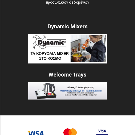
προσωπικών δεδομένων
Dynamic Mixers
Welcome trays