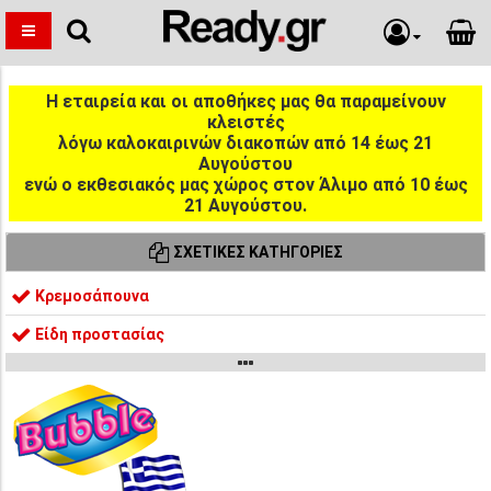
Η εταιρεία και οι αποθήκες μας θα παραμείνουν
κλειστές
λόγω καλοκαιρινών διακοπών από 14 έως 21
Αυγούστου
ενώ ο εκθεσιακός μας χώρος στον Άλιμο από 10 έως
21 Αυγούστου.
ΣΧΕΤΙΚΈΣ ΚΑΤΗΓΟΡΊΕΣ
Κρεμοσάπουνα
Είδη προστασίας