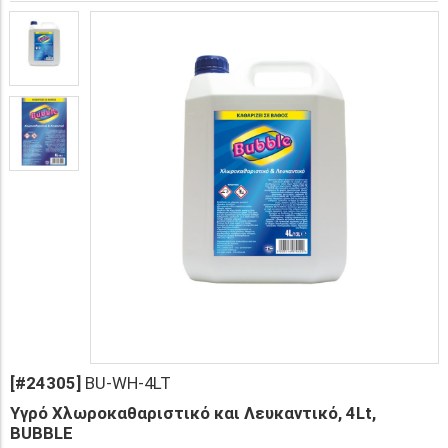
[#24305]
BU-WH-4LT
Υγρό Χλωροκαθαριστικό και Λευκαντικό, 4Lt,
BUBBLE