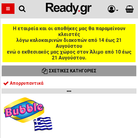
Η εταιρεία και οι αποθήκες μας θα παραμείνουν
κλειστές
λόγω καλοκαιρινών διακοπών από 14 έως 21
Αυγούστου
ενώ ο εκθεσιακός μας χώρος στον Άλιμο από 10 έως
21 Αυγούστου.
ΣΧΕΤΙΚΈΣ ΚΑΤΗΓΟΡΊΕΣ
Απορρυπαντικά