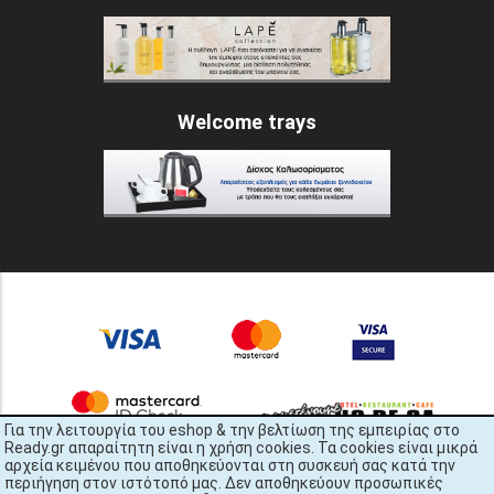
Welcome trays
Για την λειτουργία του eshop & την βελτίωση της εμπειρίας στο
Ready.gr απαραίτητη είναι η χρήση cookies. Τα cookies είναι μικρά
αρχεία κειμένου που αποθηκεύονται στη συσκευή σας κατά την
περιήγηση στον ιστότοπό μας. Δεν αποθηκεύουν προσωπικές