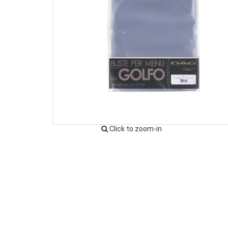
Click to zoom-in