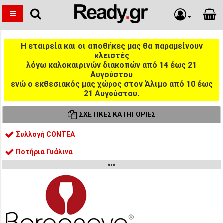
Η εταιρεία και οι αποθήκες μας θα παραμείνουν
κλειστές
λόγω καλοκαιρινών διακοπών από 14 έως 21
Αυγούστου
ενώ ο εκθεσιακός μας χώρος στον Άλιμο από 10 έως
21 Αυγούστου.
ΣΧΕΤΙΚΈΣ ΚΑΤΗΓΟΡΊΕΣ
Συλλογή CONTEA
Ποτήρια Γυάλινα