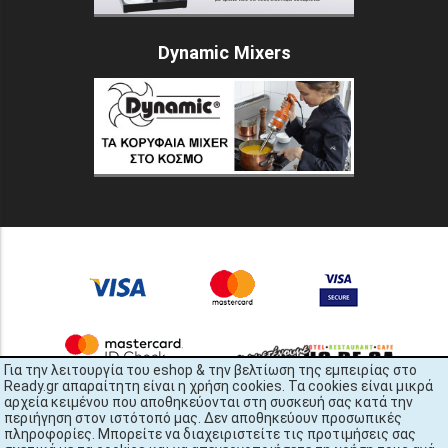
Dynamic Mixers
Για την λειτουργία του eshop & την βελτίωση της εμπειρίας στο
Ready.gr απαραίτητη είναι η χρήση cookies. Τα cookies είναι μικρά
αρχεία κειμένου που αποθηκεύονται στη συσκευή σας κατά την
περιήγηση στον ιστότοπό μας. Δεν αποθηκεύουν προσωπικές
πληροφορίες. Μπορείτε να διαχειριστείτε τις προτιμήσεις σας