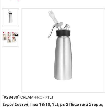
[#28480]
CREAM-PROFI/1LT
Σιφόν Σαντιγί, Inox 18/10, 1Lt, με 2 Πλαστικά Στόμια,