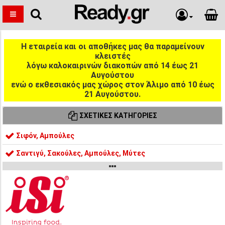
Η εταιρεία και οι αποθήκες μας θα παραμείνουν
κλειστές
λόγω καλοκαιρινών διακοπών από 14 έως 21
Αυγούστου
ενώ ο εκθεσιακός μας χώρος στον Άλιμο από 10 έως
21 Αυγούστου.
ΣΧΕΤΙΚΈΣ ΚΑΤΗΓΟΡΊΕΣ
Σιφόν, Αμπούλες
Σαντιγύ, Σακούλες, Αμπούλες, Μύτες