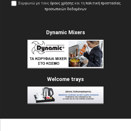
Συμφωνώ με τους
όρους χρήσης
και τη
πολιτική προστασίας
προσωπικών δεδομένων
Dynamic Mixers
Welcome trays