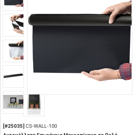
[#25035]
CS-WALL-100