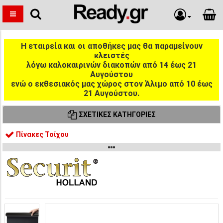
Η εταιρεία και οι αποθήκες μας θα παραμείνουν
κλειστές
λόγω καλοκαιρινών διακοπών από 14 έως 21
Αυγούστου
ενώ ο εκθεσιακός μας χώρος στον Άλιμο από 10 έως
21 Αυγούστου.
ΣΧΕΤΙΚΈΣ ΚΑΤΗΓΟΡΊΕΣ
Πίνακες Τοίχου