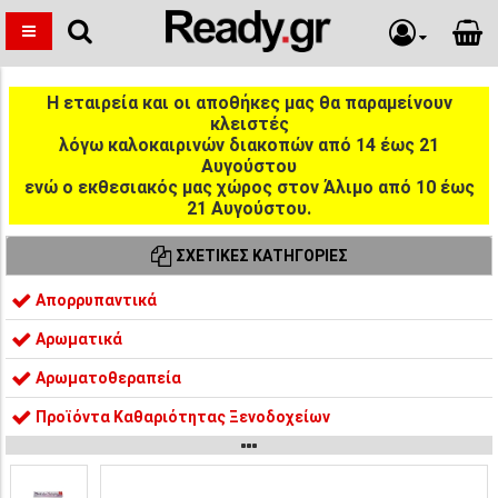
Η εταιρεία και οι αποθήκες μας θα παραμείνουν
κλειστές
λόγω καλοκαιρινών διακοπών από 14 έως 21
Αυγούστου
ενώ ο εκθεσιακός μας χώρος στον Άλιμο από 10 έως
21 Αυγούστου.
ΣΧΕΤΙΚΈΣ ΚΑΤΗΓΟΡΊΕΣ
Απορρυπαντικά
Αρωματικά
Αρωματοθεραπεία
Προϊόντα Καθαριότητας Ξενοδοχείων