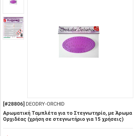
[#28806]
DEODRY-ORCHID
Αρωματική Ταμπλέτα για το Στεγνωτηρίο, με Άρωμα
Ορχιδέας (χρήση σε στεγνωτήριο για 15 χρήσεις)