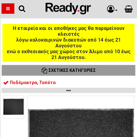
Η εταιρεία και οι αποθήκες μας θα παραμείνουν
κλειστές
λόγω καλοκαιρινών διακοπών από 14 έως 21
Αυγούστου
ενώ ο εκθεσιακός μας χώρος στον Άλιμο από 10 έως
21 Αυγούστου.
ΣΧΕΤΙΚΈΣ ΚΑΤΗΓΟΡΊΕΣ
Ποδόμακτρα, Ταπέτα