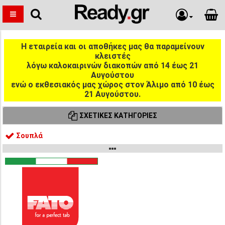
Η εταιρεία και οι αποθήκες μας θα παραμείνουν
κλειστές
λόγω καλοκαιρινών διακοπών από 14 έως 21
Αυγούστου
ενώ ο εκθεσιακός μας χώρος στον Άλιμο από 10 έως
21 Αυγούστου.
ΣΧΕΤΙΚΈΣ ΚΑΤΗΓΟΡΊΕΣ
Σουπλά