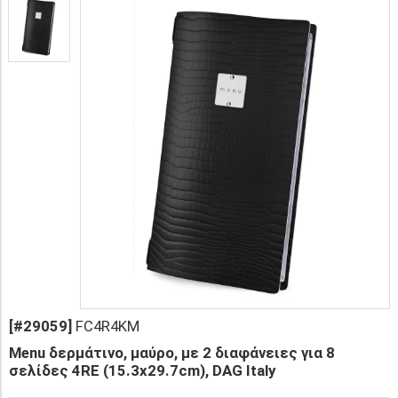
[#29059]
FC4R4KM
Menu δερμάτινο, μαύρο, με 2 διαφάνειες για 8
σελίδες 4RE (15.3x29.7cm), DAG Italy