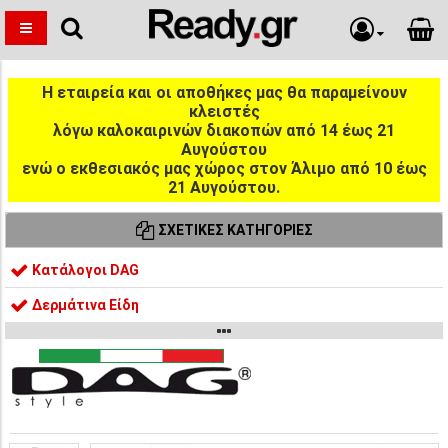
Η εταιρεία και οι αποθήκες μας θα παραμείνουν
κλειστές
λόγω καλοκαιρινών διακοπών από 14 έως 21
Αυγούστου
ενώ ο εκθεσιακός μας χώρος στον Άλιμο από 10 έως
21 Αυγούστου.
ΣΧΕΤΙΚΈΣ ΚΑΤΗΓΟΡΊΕΣ
Κατάλογοι DAG
Δερμάτινα Είδη