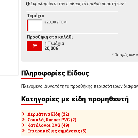
Συμπληρώστε τον επιθυμητό αριθμό ποσοτήτων :
Τεμάχια
€20,00 /ΤΕΜ
Προσθήκη στο καλάθι
1
Τεμάχια
20,00€
* Οι τιμές δεν
Πληροφορίες Είδους
Πλενόμενο. Δυνατότητα προσθήκης περισσότερων διαφαν
Κατηγορίες με είδη προμηθευτή
Δερμάτινα Είδη (22)
Σουπλά, Runner PVC (2)
Κατάλογοι DAG (49)
Επιτραπέζιες σημάνσεις (5)