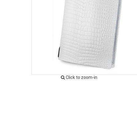
Click to zoom-in