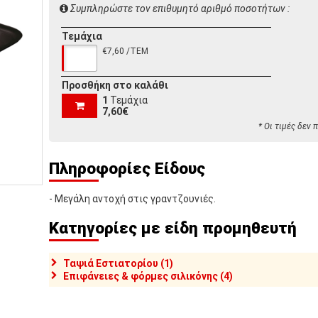
Συμπληρώστε τον επιθυμητό αριθμό ποσοτήτων :
Τεμάχια
€7,60 /ΤΕΜ
Προσθήκη στο καλάθι
1
Τεμάχια
7,60€
* Οι τιμές δεν
Πληροφορίες Είδους
- Μεγάλη αντοχή στις γραντζουνιές.
Κατηγορίες με είδη προμηθευτή
Ταψιά Εστιατορίου (1)
Επιφάνειες & φόρμες σιλικόνης (4)