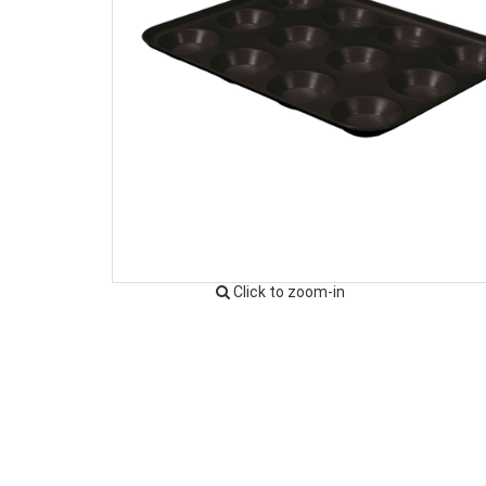
Click to zoom-in