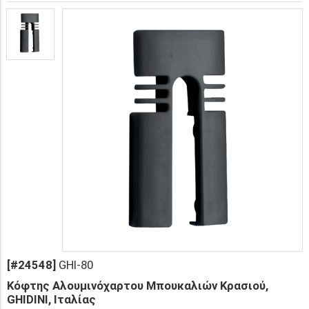
[#24548]
GHI-80
Κόφτης Αλουμινόχαρτου Μπουκαλιών Κρασιού,
GHIDINI, Ιταλίας