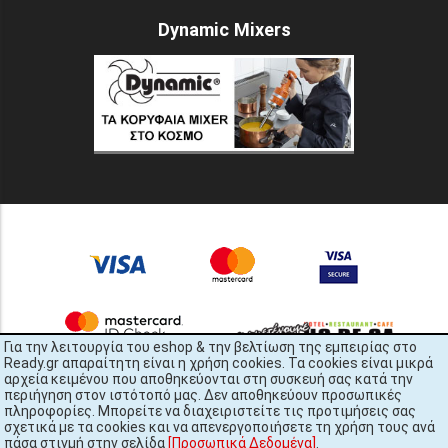
Dynamic Mixers
Για την λειτουργία του eshop & την βελτίωση της εμπειρίας στο
Ready.gr απαραίτητη είναι η χρήση cookies. Τα cookies είναι μικρά
αρχεία κειμένου που αποθηκεύονται στη συσκευή σας κατά την
περιήγηση στον ιστότοπό μας. Δεν αποθηκεύουν προσωπικές
πληροφορίες. Μπορείτε να διαχειριστείτε τις προτιμήσεις σας
σχετικά με τα cookies και να απενεργοποιήσετε τη χρήση τους ανά
πάσα στιγμή στην σελίδα
[Προσωπικά Δεδομένα]
.
READY.gr © 2022 | All Rights Reserved