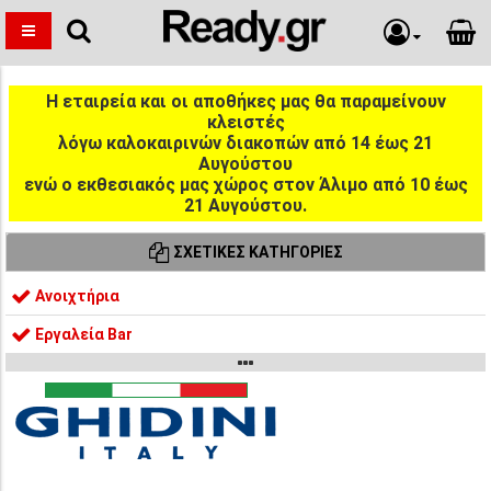
Η εταιρεία και οι αποθήκες μας θα παραμείνουν
κλειστές
λόγω καλοκαιρινών διακοπών από 14 έως 21
Αυγούστου
ενώ ο εκθεσιακός μας χώρος στον Άλιμο από 10 έως
21 Αυγούστου.
ΣΧΕΤΙΚΈΣ ΚΑΤΗΓΟΡΊΕΣ
Ανοιχτήρια
Εργαλεία Bar