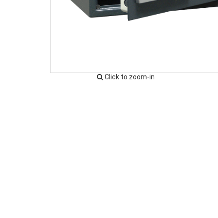
Click to zoom-in