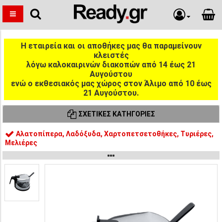
Η εταιρεία και οι αποθήκες μας θα παραμείνουν
κλειστές
λόγω καλοκαιρινών διακοπών από 14 έως 21
Αυγούστου
ενώ ο εκθεσιακός μας χώρος στον Άλιμο από 10 έως
21 Αυγούστου.
ΣΧΕΤΙΚΈΣ ΚΑΤΗΓΟΡΊΕΣ
Αλατοπίπερα, Λαδόξυδα, Χαρτοπετσετοθήκες, Τυριέρες,
Μελιέρες