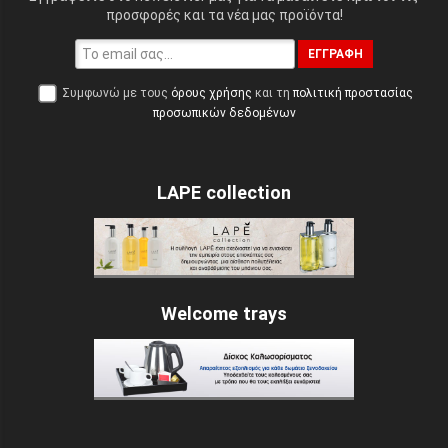
προσφορές και τα νέα μας προϊόντα!
ΕΓΓΡΑΦΉ
Συμφωνώ με τους
όρους χρήσης
και τη
πολιτική προστασίας
προσωπικών δεδομένων
LAPE collection
Welcome trays