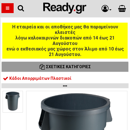
Η εταιρεία και οι αποθήκες μας θα παραμείνουν
κλειστές
λόγω καλοκαιρινών διακοπών από 14 έως 21
Αυγούστου
ενώ ο εκθεσιακός μας χώρος στον Άλιμο από 10 έως
21 Αυγούστου.
ΣΧΕΤΙΚΈΣ ΚΑΤΗΓΟΡΊΕΣ
Κάδοι Απορριμάτων Πλαστικοί