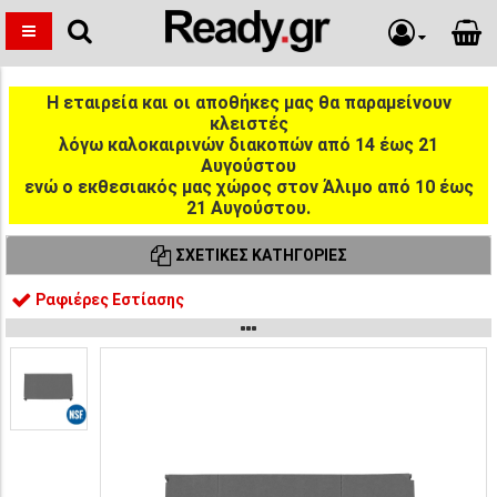
Η εταιρεία και οι αποθήκες μας θα παραμείνουν
κλειστές
λόγω καλοκαιρινών διακοπών από 14 έως 21
Αυγούστου
ενώ ο εκθεσιακός μας χώρος στον Άλιμο από 10 έως
21 Αυγούστου.
ΣΧΕΤΙΚΈΣ ΚΑΤΗΓΟΡΊΕΣ
Ραφιέρες Εστίασης