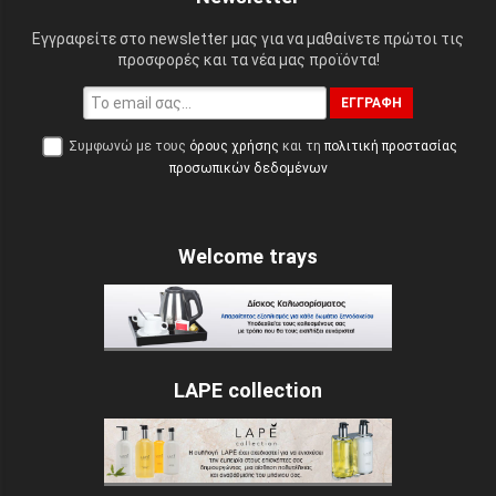
Εγγραφείτε στο newsletter μας για να μαθαίνετε πρώτοι τις
προσφορές και τα νέα μας προϊόντα!
ΕΓΓΡΑΦΉ
Συμφωνώ με τους
όρους χρήσης
και τη
πολιτική προστασίας
προσωπικών δεδομένων
Welcome trays
LAPE collection