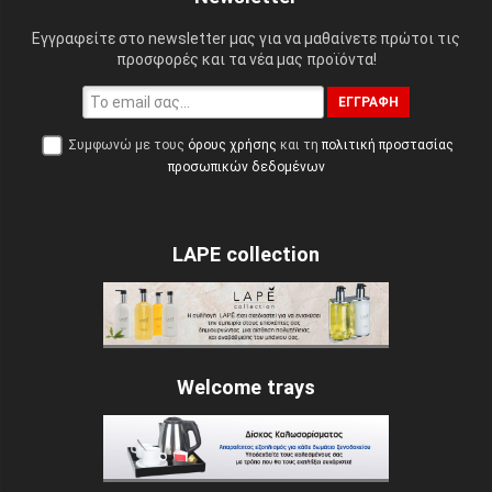
Εγγραφείτε στο newsletter μας για να μαθαίνετε πρώτοι τις
προσφορές και τα νέα μας προϊόντα!
ΕΓΓΡΑΦΉ
Συμφωνώ με τους
όρους χρήσης
και τη
πολιτική προστασίας
προσωπικών δεδομένων
LAPE collection
Welcome trays