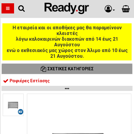
Η εταιρεία και οι αποθήκες μας θα παραμείνουν
κλειστές
λόγω καλοκαιρινών διακοπών από 14 έως 21
Αυγούστου
ενώ ο εκθεσιακός μας χώρος στον Άλιμο από 10 έως
21 Αυγούστου.
ΣΧΕΤΙΚΈΣ ΚΑΤΗΓΟΡΊΕΣ
Ραφιέρες Εστίασης