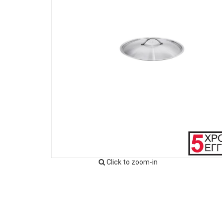
Click to zoom-in