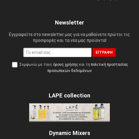
Newsletter
Εγγραφείτε στο newsletter μας για να μαθαίνετε πρώτοι τις
προσφορές και τα νέα μας προϊόντα!
ΕΓΓΡΑΦΉ
Συμφωνώ με τους
όρους χρήσης
και τη
πολιτική προστασίας
προσωπικών δεδομένων
LAPE collection
Dynamic Mixers