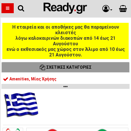
Η εταιρεία και οι αποθήκες μας θα παραμείνουν
κλειστές
λόγω καλοκαιρινών διακοπών από 14 έως 21
Αυγούστου
ενώ ο εκθεσιακός μας χώρος στον Άλιμο από 10 έως
21 Αυγούστου.
ΣΧΕΤΙΚΈΣ ΚΑΤΗΓΟΡΊΕΣ
Amenities, Μίας Χρήσης