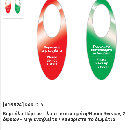
[#15824]
KAR-D-6
Καρτέλα Πόρτας Πλαστικοποιημένη/Room Service, 2
όψεων - Μην ενοχλείτε / Καθαρίστε το δωμάτιο