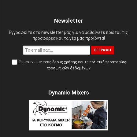
Newsletter
Εγγραφείτε στο newsletter μας για να μαθαίνετε πρώτοι τις
προσφορές και τα νέα μας προϊόντα!
ΕΓΓΡΑΦΉ
Συμφωνώ με τους
όρους χρήσης
και τη
πολιτική προστασίας
προσωπικών δεδομένων
Dynamic Mixers