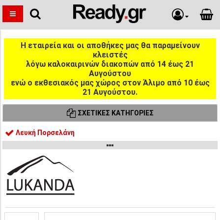
Η εταιρεία και οι αποθήκες μας θα παραμείνουν
κλειστές
λόγω καλοκαιρινών διακοπών από 14 έως 21
Αυγούστου
ενώ ο εκθεσιακός μας χώρος στον Άλιμο από 10 έως
21 Αυγούστου.
ΣΧΕΤΙΚΈΣ ΚΑΤΗΓΟΡΊΕΣ
Λευκή Πορσελάνη