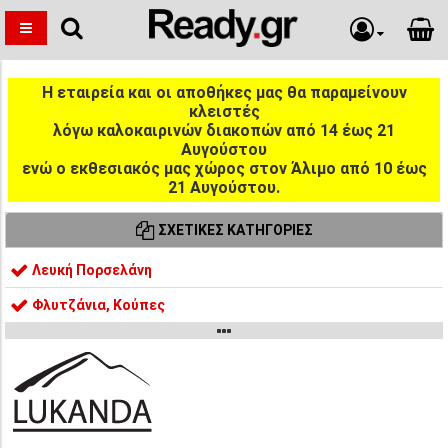
Η εταιρεία και οι αποθήκες μας θα παραμείνουν
κλειστές
λόγω καλοκαιρινών διακοπών από 14 έως 21
Αυγούστου
ενώ ο εκθεσιακός μας χώρος στον Άλιμο από 10 έως
21 Αυγούστου.
ΣΧΕΤΙΚΈΣ ΚΑΤΗΓΟΡΊΕΣ
Λευκή Πορσελάνη
Φλυτζάνια, Κούπες