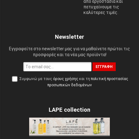
από εργοστάσια και
πετυχαίνουμε τις
καλύτερες τιμές.
Newsletter
Εγγραφείτε στο newsletter μας για να μαθαίνετε πρώτοι τις
προσφορές και τα νέα μας προϊόντα!
ΕΓΓΡΑΦΉ
Συμφωνώ με τους
όρους χρήσης
και τη
πολιτική προστασίας
προσωπικών δεδομένων
LAPE collection